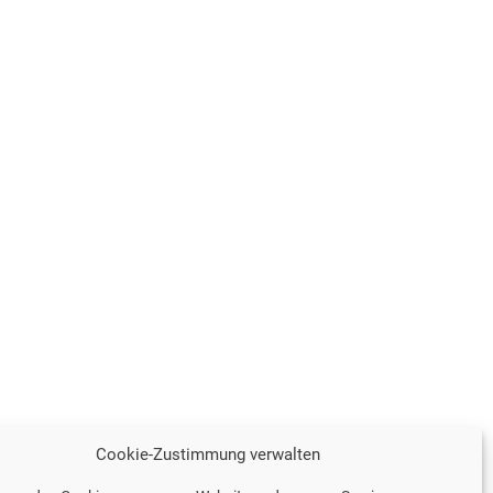
Cookie-Zustimmung verwalten