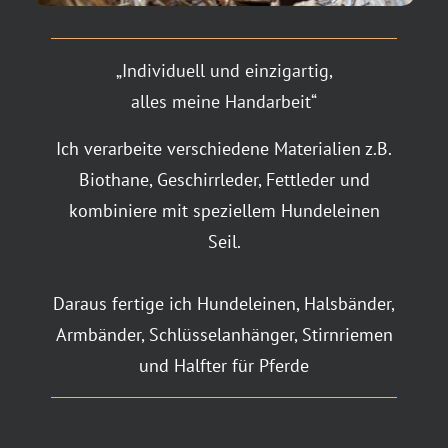
„Individuell und einzigartig,
alles meine Handarbeit“
Ich verarbeite verschiedene Materialien z.B.
Biothane, Geschirrleder, Fettleder und
kombiniere mit speziellem Hundeleinen
Seil.
Daraus fertige ich Hundeleinen, Halsbänder,
Armbänder, Schlüsselanhänger, Stirnriemen
und Halfter für Pferde