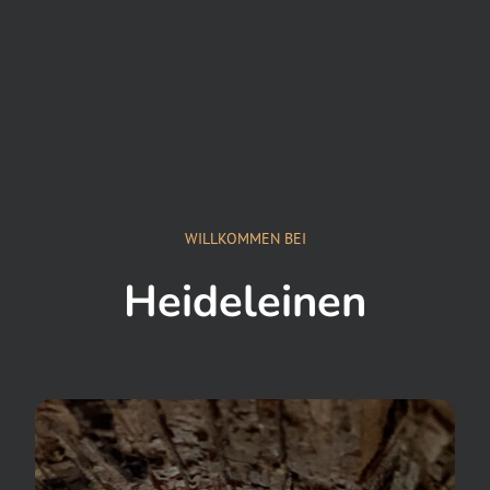
WILLKOMMEN BEI
Heideleinen