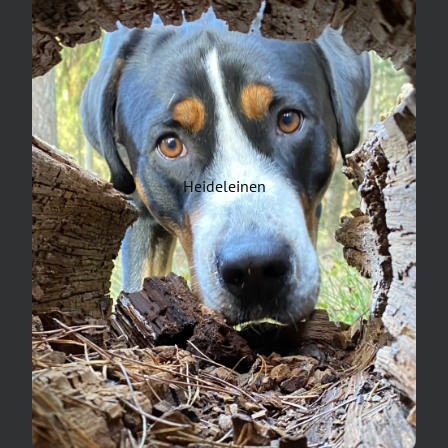
Heideleinen