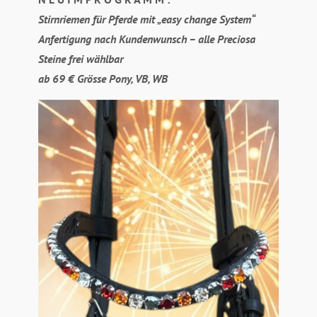
Stirnriemen für Pferde mit „easy change System“
Anfertigung nach Kundenwunsch – alle Preciosa
Steine frei wählbar
ab 69 € Grösse Pony, VB, WB