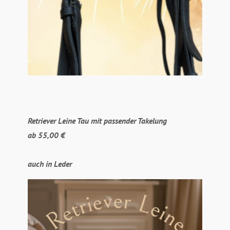
Retriever Leine Tau mit passender Takelung
ab 55,00 €
auch in Leder