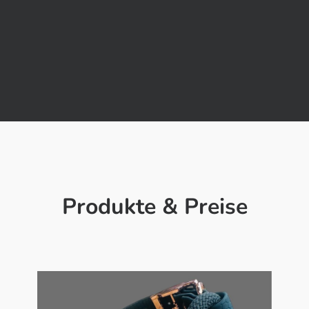
Produkte & Preise