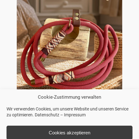
Cookie-Zustimmung verwalten
Wir verwenden Cookies, um unsere Website und unseren Service
zu optimieren.
Datenschutz
–
Impressum
Cookies akzeptieren