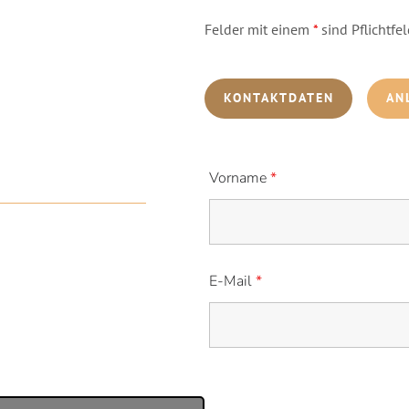
Felder mit einem
*
sind Pflichtfel
KONTAKTDATEN
AN
Vorname
*
E-Mail
*