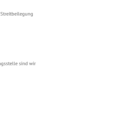
-Streitbeilegung
gsstelle sind wir