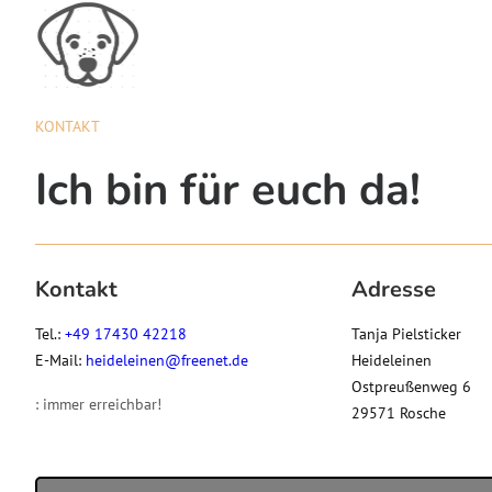
KONTAKT
Ich bin für euch da!
Kontakt
Adresse
Tel.:
+49 17430 42218
Tanja Pielsticker
E-Mail:
heideleinen@freenet.de
Heideleinen
Ostpreußenweg 6
: immer erreichbar!
29571 Rosche